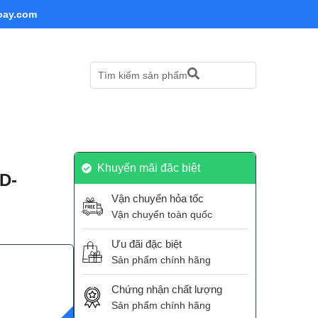
oay.com
Tìm kiếm sản phẩm
Khuyến mãi đặc biệt
D-
Vận chuyển hỏa tốc
Vận chuyển toàn quốc
Ưu đãi đặc biệt
Sản phẩm chính hãng
Chứng nhận chất lượng
Sản phẩm chính hãng