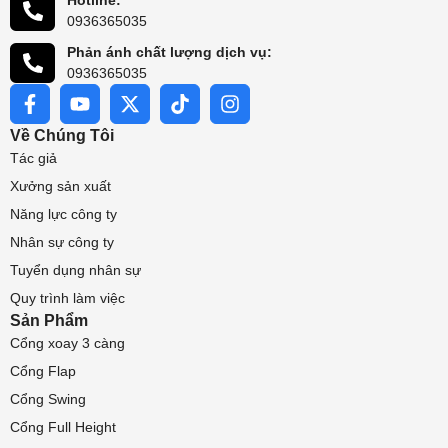
Hotline:
0936365035
Phản ánh chất lượng dịch vụ:
0936365035
Về Chúng Tôi
Tác giả
Xưởng sản xuất
Năng lực công ty
Nhân sự công ty
Tuyển dụng nhân sự
Quy trình làm việc
Sản Phẩm
Cổng xoay 3 càng
Cổng Flap
Cổng Swing
Cổng Full Height