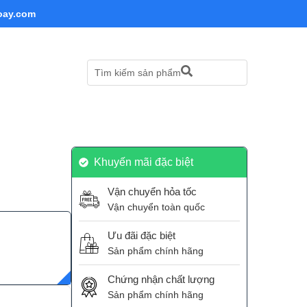
oay.com
Tìm kiếm sản phẩm
Khuyến mãi đặc biệt
Vận chuyển hỏa tốc
Vận chuyển toàn quốc
Ưu đãi đặc biệt
Sản phẩm chính hãng
Chứng nhận chất lượng
Sản phẩm chính hãng