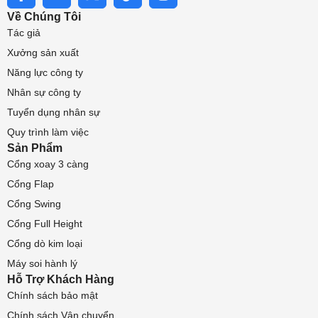
Về Chúng Tôi
Tác giả
Xưởng sản xuất
Năng lực công ty
Nhân sự công ty
Tuyển dụng nhân sự
Quy trình làm việc
Sản Phẩm
Cổng xoay 3 càng
Cổng Flap
Cổng Swing
Cổng Full Height
Cổng dò kim loại
Máy soi hành lý
Hỗ Trợ Khách Hàng
Chính sách bảo mật
Chính sách Vận chuyển