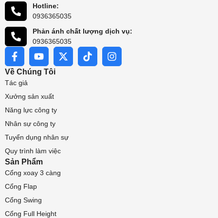
Hotline:
0936365035
Phản ánh chất lượng dịch vụ:
0936365035
Về Chúng Tôi
Tác giả
Xưởng sản xuất
Năng lực công ty
Nhân sự công ty
Tuyển dụng nhân sự
Quy trình làm việc
Sản Phẩm
Cổng xoay 3 càng
Cổng Flap
Cổng Swing
Cổng Full Height