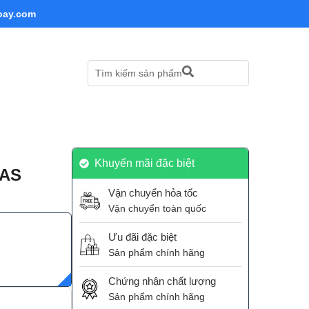
oay.com
Tìm kiếm sản phẩm
Khuyến mãi đặc biệt
1AS
Vận chuyển hỏa tốc
Vận chuyển toàn quốc
Ưu đãi đặc biệt
Sản phẩm chính hãng
Chứng nhận chất lượng
Sản phẩm chính hãng