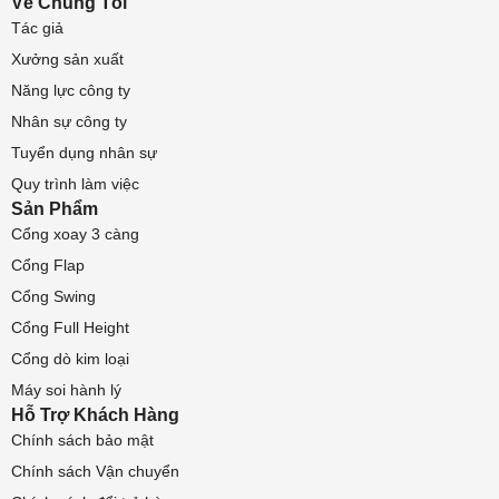
Về Chúng Tôi
Tác giả
Xưởng sản xuất
Năng lực công ty
Nhân sự công ty
Tuyển dụng nhân sự
Quy trình làm việc
Sản Phẩm
Cổng xoay 3 càng
Cổng Flap
Cổng Swing
Cổng Full Height
Cổng dò kim loại
Máy soi hành lý
Hỗ Trợ Khách Hàng
Chính sách bảo mật
Chính sách Vận chuyển