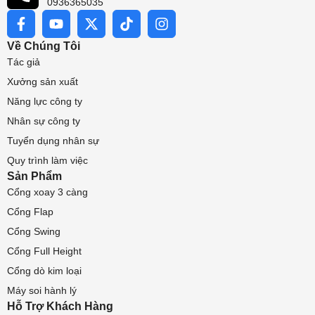
0936365035
Về Chúng Tôi
Tác giả
Xưởng sản xuất
Năng lực công ty
Nhân sự công ty
Tuyển dụng nhân sự
Quy trình làm việc
Sản Phẩm
Cổng xoay 3 càng
Cổng Flap
Cổng Swing
Cổng Full Height
Cổng dò kim loại
Máy soi hành lý
Hỗ Trợ Khách Hàng