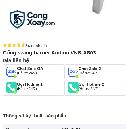
34 đánh giá
Cổng swing barrier Ambon VNS-AS03
Giá liên hệ
Chat Zalo OA
Chat Zalo 2
(Hỗ trợ 24/7)
(Hỗ trợ 24/7)
Gọi Hotline 1
Gọi Hotline 2
(Hỗ trợ 24/7)
(Hỗ trợ 24/7)
Thông số kỹ thuật sản phẩm